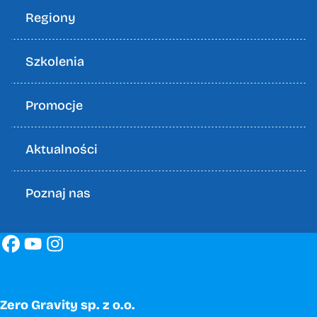
Regiony
Szkolenia
Promocje
Aktualności
Poznaj nas
Zero Gravity sp. z o.o.