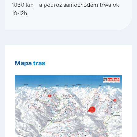
1050 km, a podróż samochodem trwa ok
10-12h.
Mapa
tras