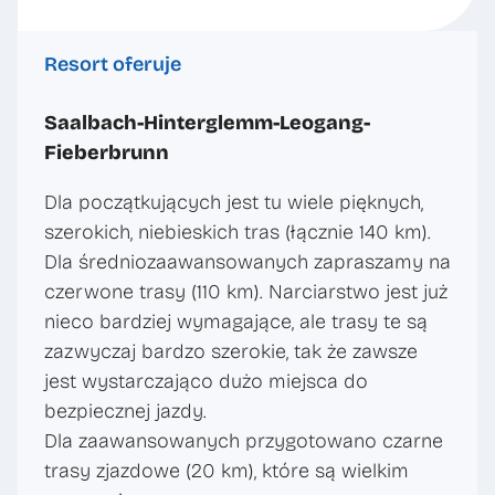
Resort oferuje
Saalbach-Hinterglemm-Leogang-
Fieberbrunn
Dla początkujących jest tu wiele pięknych,
szerokich, niebieskich tras (łącznie 140 km).
Dla średniozaawansowanych zapraszamy na
czerwone trasy (110 km). Narciarstwo jest już
nieco bardziej wymagające, ale trasy te są
zazwyczaj bardzo szerokie, tak że zawsze
jest wystarczająco dużo miejsca do
bezpiecznej jazdy.
Dla zaawansowanych przygotowano czarne
trasy zjazdowe (20 km), które są wielkim