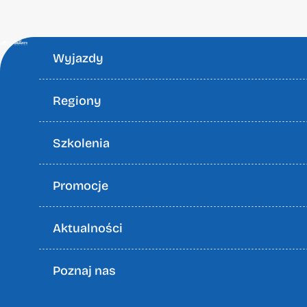
Wyjazdy
Regiony
Szkolenia
Promocje
Aktualności
Poznaj nas