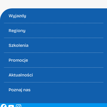
Wyjazdy
Regiony
Szkolenia
Promocje
Aktualności
Poznaj nas