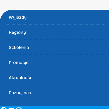
Wyjazdy
Regiony
Szkolenia
Promocje
Aktualności
Poznaj nas