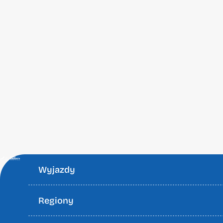
Wyjazdy
Regiony