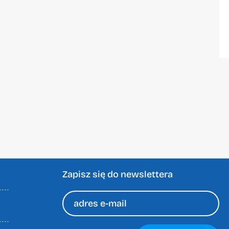
Zapisz się do newslettera
Please