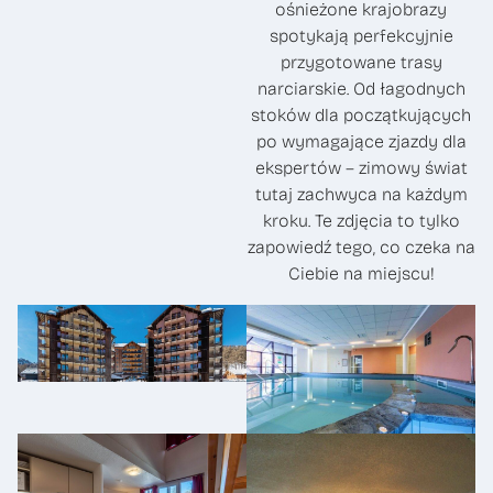
ośnieżone krajobrazy
spotykają perfekcyjnie
przygotowane trasy
narciarskie. Od łagodnych
stoków dla początkujących
po wymagające zjazdy dla
ekspertów – zimowy świat
tutaj zachwyca na każdym
kroku. Te zdjęcia to tylko
zapowiedź tego, co czeka na
Ciebie na miejscu!