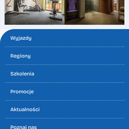
Wyjazdy
Regiony
Szkolenia
Promocje
Aktualności
Poznaj nas