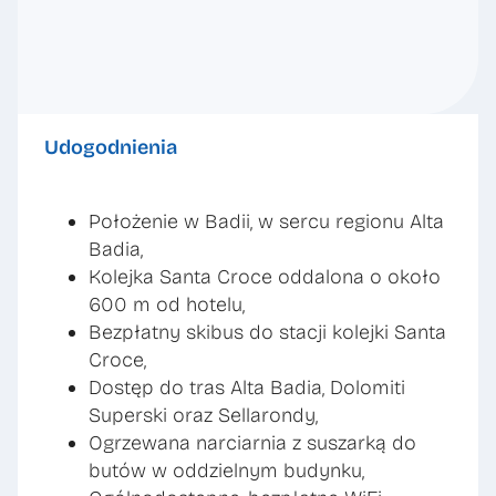
Udogodnienia
Położenie w Badii, w sercu regionu Alta
Badia,
Kolejka Santa Croce oddalona o około
600 m od hotelu,
Bezpłatny skibus do stacji kolejki Santa
Croce,
Dostęp do tras Alta Badia, Dolomiti
Superski oraz Sellarondy,
Ogrzewana narciarnia z suszarką do
butów w oddzielnym budynku,