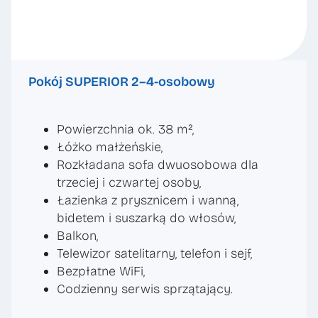
Pokój SUPERIOR 2–4-osobowy
Powierzchnia ok. 38 m²,
Łóżko małżeńskie,
Rozkładana sofa dwuosobowa dla
trzeciej i czwartej osoby,
Łazienka z prysznicem i wanną,
bidetem i suszarką do włosów,
Balkon,
Telewizor satelitarny, telefon i sejf,
Bezpłatne WiFi,
Codzienny serwis sprzątający.