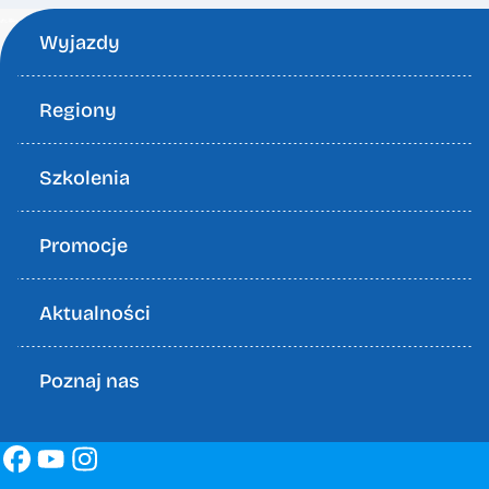
Wyjazdy
Regiony
Szkolenia
Promocje
Aktualności
Poznaj nas