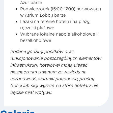
Azur barze
Podwieczorek (15:00-17:00) serwowany
w Atrium Lobby barze
Leżaki na terenie hotelu i na plaży,
ręczniki plażowe
Wybrane lokalne napoje alkoholowe i
bezalkoholowe
Podane godziny posiłków oraz
funkcjonowanie poszczególnych elementów
infrastruktury hotelowej mogą ulegać
nieznacznym zmianom ze względu na
sezonowość, warunki pogodowe, prośby
Gości lub siły wyższe, na które hotelarz nie
będzie miał wpływu.