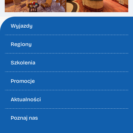
Wyjazdy
Regiony
Szkolenia
Promocje
Aktualności
Poznaj nas