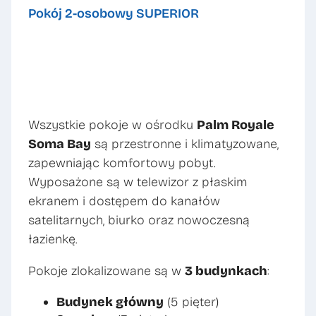
Pokój 2-osobowy SUPERIOR
Wszystkie pokoje w ośrodku
Palm Royale
Soma Bay
są przestronne i klimatyzowane,
zapewniając komfortowy pobyt.
Wyposażone są w telewizor z płaskim
ekranem i dostępem do kanałów
satelitarnych, biurko oraz nowoczesną
łazienkę.
Pokoje zlokalizowane są w
3 budynkach
:
Budynek główny
(5 pięter)