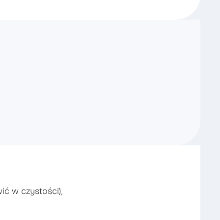
ć w czystości),