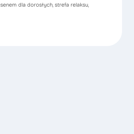
asenem dla dorosłych, strefa relaksu,