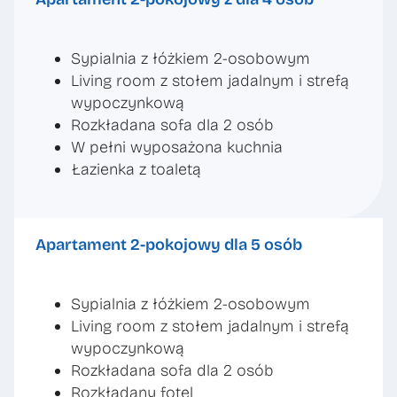
Sypialnia z łóżkiem 2-osobowym
Living room z stołem jadalnym i strefą
wypoczynkową
Rozkładana sofa dla 2 osób
W pełni wyposażona kuchnia
Łazienka z toaletą
Apartament 2-pokojowy dla 5 osób
Sypialnia z łóżkiem 2-osobowym
Living room z stołem jadalnym i strefą
wypoczynkową
Rozkładana sofa dla 2 osób
Rozkładany fotel