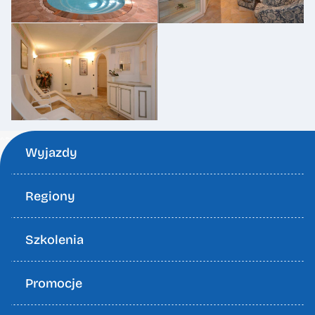
Wyjazdy
Regiony
Szkolenia
Promocje