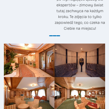
ekspertów – zimowy świat
tutaj zachwyca na każdym
kroku. Te zdjęcia to tylko
zapowiedź tego, co czeka na
Ciebie na miejscu!