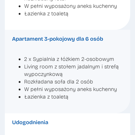
W pełni wyposażony aneks kuchenny
Łazienka z toaletą
Apartament 3-pokojowy dla 6 osób
2 x Sypialnia z łóżkiem 2-osobowym
Living room z stołem jadalnym i strefą
wypoczynkową
Rozkładana sofa dla 2 osób
W pełni wyposażony aneks kuchenny
Łazienka z toaletą
Udogodnienia