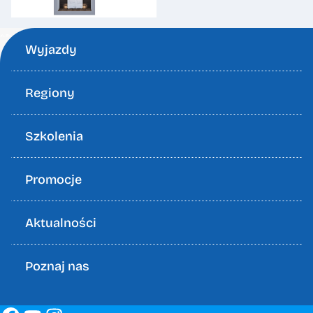
Wyjazdy
Regiony
Szkolenia
Promocje
Aktualności
Poznaj nas