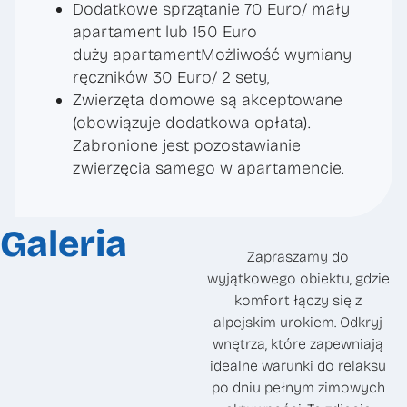
Dodatkowe sprzątanie 70 Euro/ mały
apartament lub 150 Euro
duży apartamentMożliwość wymiany
ręczników 30 Euro/ 2 sety,
Zwierzęta domowe są akceptowane
(obowiązuje dodatkowa opłata).
Zabronione jest pozostawianie
zwierzęcia samego w apartamencie.
Galeria
Zapraszamy do
wyjątkowego obiektu, gdzie
komfort łączy się z
alpejskim urokiem. Odkryj
wnętrza, które zapewniają
idealne warunki do relaksu
po dniu pełnym zimowych