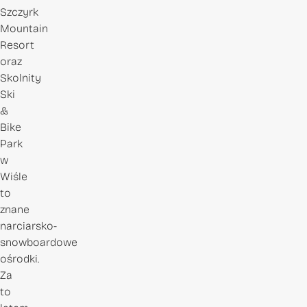
Szczyrk
Mountain
Resort
oraz
Skolnity
Ski
&
Bike
Park
w
Wiśle
to
znane
narciarsko-
snowboardowe
ośrodki.
Za
to