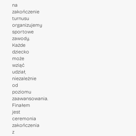
na
zakończenie
turnusu
organizujemy
sportowe
zawody.
Każde
dziecko
może
wziąć
udział,
niezależnie
od
poziomu
zaawansowania.
Finałem
jest
ceremonia
zakończenia
z