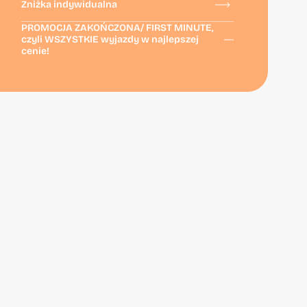
Zniżka indywidualna
PROMOCJA ZAKOŃCZONA/ FIRST MINUTE,
czyli WSZYSTKIE wyjazdy w najlepszej
cenie!